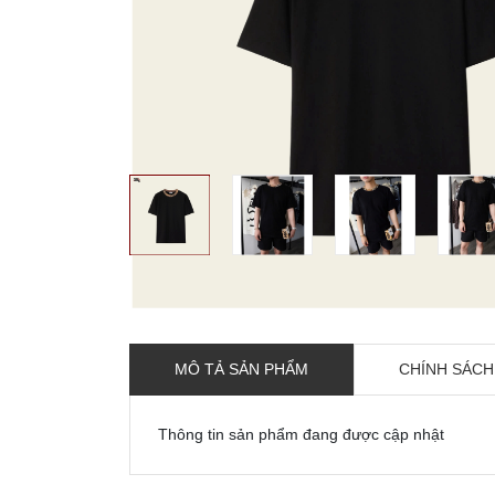
MÔ TẢ SẢN PHẨM
CHÍNH SÁCH
Thông tin sản phẩm đang được cập nhật