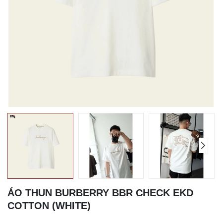
ÁO THUN BURBERRY BBR CHECK EKD
COTTON (WHITE)