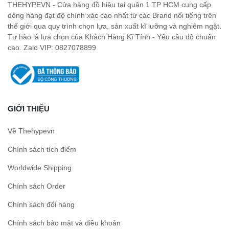
THEHYPEVN - Cửa hàng đồ hiệu tại quận 1 TP HCM cung cấp
dòng hàng đạt độ chính xác cao nhất từ các Brand nổi tiếng trên
thế giới qua quy trình chọn lựa, sản xuất kĩ lưỡng và nghiêm ngặt.
Tự hào là lựa chọn của Khách Hàng Kĩ Tính - Yêu cầu độ chuẩn
cao. Zalo VIP: 0827078899
GIỚI THIỆU
Về Thehypevn
Chính sách tích điểm
Worldwide Shipping
Chính sách Order
Chính sách đổi hàng
Chính sách bảo mật và điều khoản