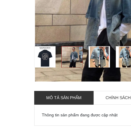
MÔ TẢ SẢN PHẨM
CHÍNH SÁCH
Thông tin sản phẩm đang được cập nhật