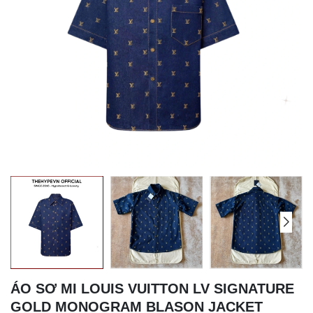
ÁO SƠ MI LOUIS VUITTON LV SIGNATURE
GOLD MONOGRAM BLASON JACKET