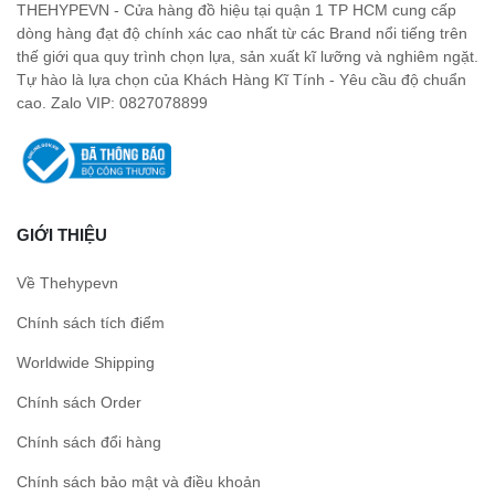
THEHYPEVN - Cửa hàng đồ hiệu tại quận 1 TP HCM cung cấp
dòng hàng đạt độ chính xác cao nhất từ các Brand nổi tiếng trên
thế giới qua quy trình chọn lựa, sản xuất kĩ lưỡng và nghiêm ngặt.
Tự hào là lựa chọn của Khách Hàng Kĩ Tính - Yêu cầu độ chuẩn
cao. Zalo VIP: 0827078899
GIỚI THIỆU
Về Thehypevn
Chính sách tích điểm
Worldwide Shipping
Chính sách Order
Chính sách đổi hàng
Chính sách bảo mật và điều khoản