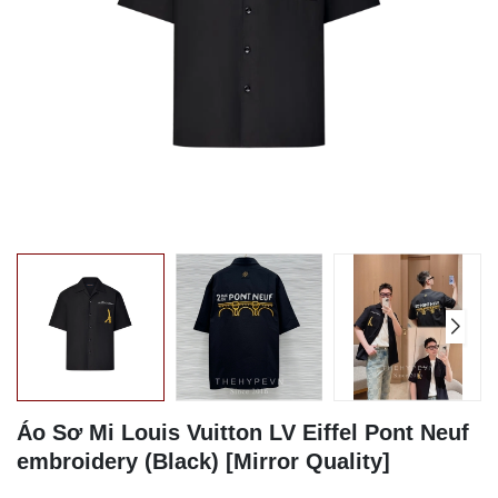
Áo Sơ Mi Louis Vuitton LV Eiffel Pont Neuf
embroidery (Black) [Mirror Quality]