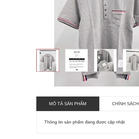
MÔ TẢ SẢN PHẨM
CHÍNH SÁCH
Thông tin sản phẩm đang được cập nhật