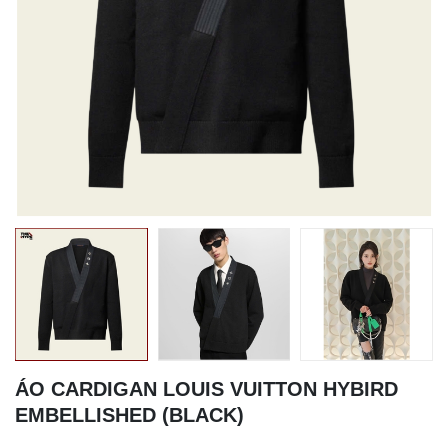
ÁO CARDIGAN LOUIS VUITTON HYBIRD
EMBELLISHED (BLACK)