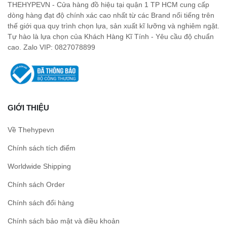
THEHYPEVN - Cửa hàng đồ hiệu tại quận 1 TP HCM cung cấp
dòng hàng đạt độ chính xác cao nhất từ các Brand nổi tiếng trên
thế giới qua quy trình chọn lựa, sản xuất kĩ lưỡng và nghiêm ngặt.
Tự hào là lựa chọn của Khách Hàng Kĩ Tính - Yêu cầu độ chuẩn
cao. Zalo VIP: 0827078899
GIỚI THIỆU
Về Thehypevn
Chính sách tích điểm
Worldwide Shipping
Chính sách Order
Chính sách đổi hàng
Chính sách bảo mật và điều khoản