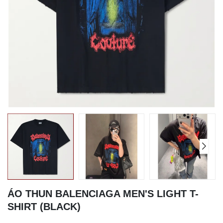
ÁO THUN BALENCIAGA MEN'S LIGHT T-
SHIRT (BLACK)