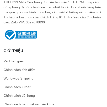
THEHYPEVN - Cửa hàng đồ hiệu tại quận 1 TP HCM cung cấp
dòng hàng đạt độ chính xác cao nhất từ các Brand nổi tiếng trên
thế giới qua quy trình chọn lựa, sản xuất kĩ lưỡng và nghiêm ngặt.
Tự hào là lựa chọn của Khách Hàng Kĩ Tính - Yêu cầu độ chuẩn
cao. Zalo VIP: 0827078899
GIỚI THIỆU
Về Thehypevn
Chính sách tích điểm
Worldwide Shipping
Chính sách Order
Chính sách đổi hàng
Chính sách bảo mật và điều khoản