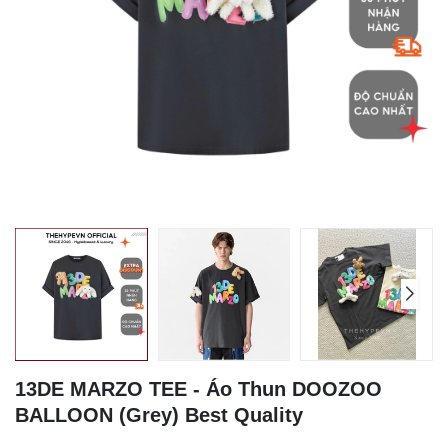
13DE MARZO TEE - Áo Thun DOOZOO
BALLOON (Grey) Best Quality