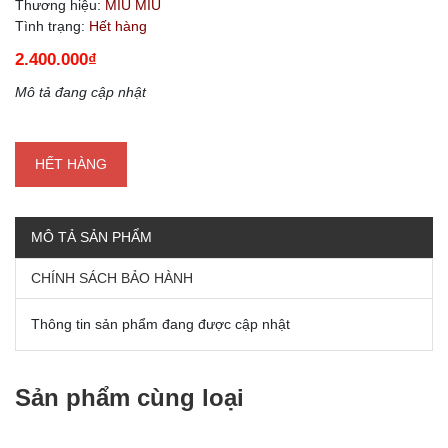
Thương hiệu:
MIU MIU
Tình trạng:
Hết hàng
2.400.000₫
Mô tả đang cập nhật
HẾT HÀNG
MÔ TẢ SẢN PHẨM
CHÍNH SÁCH BẢO HÀNH
Thông tin sản phẩm đang được cập nhật
Sản phẩm cùng loại