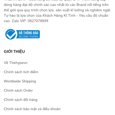
dòng hàng đạt độ chính xác cao nhất từ các Brand nổi tiếng trên
thế giới qua quy trình chọn lựa, sản xuất kĩ lưỡng và nghiêm ngặt.
Tự hào là lựa chọn của Khách Hàng Kĩ Tính - Yêu cầu độ chuẩn
cao. Zalo VIP: 0827078899
GIỚI THIỆU
Về Thehypevn
Chính sách tích điểm
Worldwide Shipping
Chính sách Order
Chính sách đổi hàng
Chính sách bảo mật và điều khoản