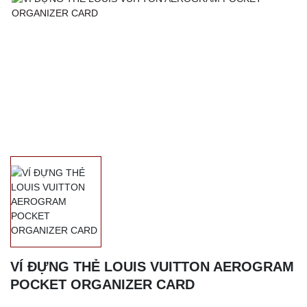
VÍ ĐỰNG THẺ LOUIS VUITTON AEROGRAM
POCKET ORGANIZER CARD