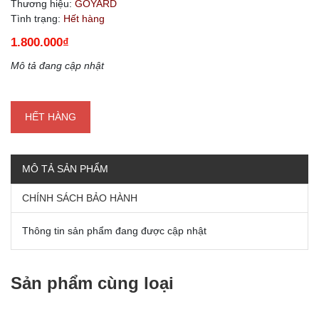
Thương hiệu:
GOYARD
Tình trạng:
Hết hàng
1.800.000₫
Mô tả đang cập nhật
HẾT HÀNG
MÔ TẢ SẢN PHẨM
CHÍNH SÁCH BẢO HÀNH
Thông tin sản phẩm đang được cập nhật
Sản phẩm cùng loại