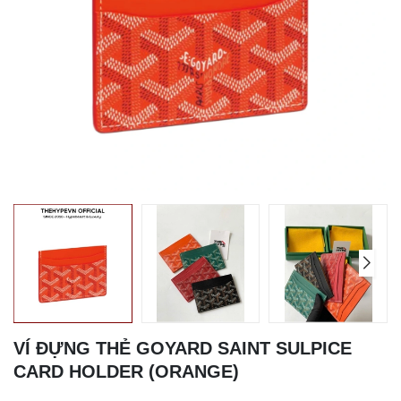
VÍ ĐỰNG THẺ GOYARD SAINT SULPICE
CARD HOLDER (ORANGE)