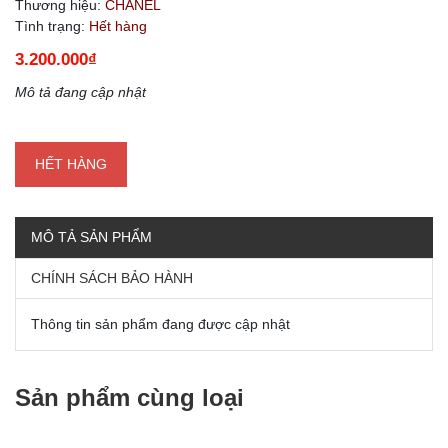
Thương hiệu:
CHANEL
Tình trạng:
Hết hàng
3.200.000₫
Mô tả đang cập nhật
HẾT HÀNG
MÔ TẢ SẢN PHẨM
CHÍNH SÁCH BẢO HÀNH
Thông tin sản phẩm đang được cập nhật
Sản phẩm cùng loại