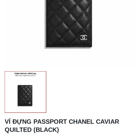
VÍ ĐỰNG PASSPORT CHANEL CAVIAR
QUILTED (BLACK)