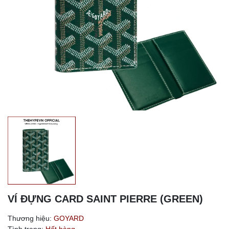
VÍ ĐỰNG CARD SAINT PIERRE (GREEN)
Thương hiệu:
GOYARD
Tình trạng:
Hết hàng