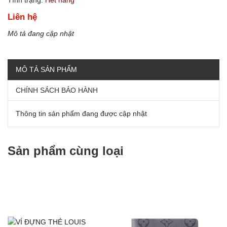
Liên hệ
Mô tả đang cập nhật
MÔ TẢ SẢN PHẨM
CHÍNH SÁCH BẢO HÀNH
Thông tin sản phẩm đang được cập nhật
Sản phẩm cùng loại