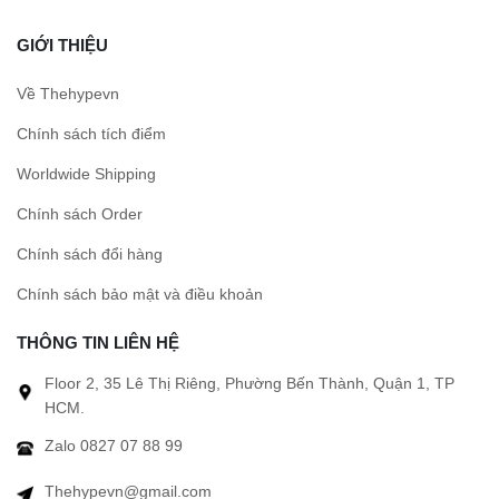
GIỚI THIỆU
Về Thehypevn
Chính sách tích điểm
Worldwide Shipping
Chính sách Order
Chính sách đổi hàng
Chính sách bảo mật và điều khoản
THÔNG TIN LIÊN HỆ
Floor 2, 35 Lê Thị Riêng, Phường Bến Thành, Quận 1, TP
HCM.
Zalo 0827 07 88 99
Thehypevn@gmail.com