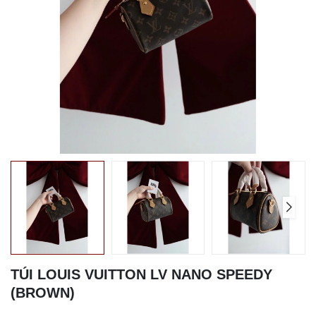
TÚI LOUIS VUITTON LV NANO SPEEDY
(BROWN)