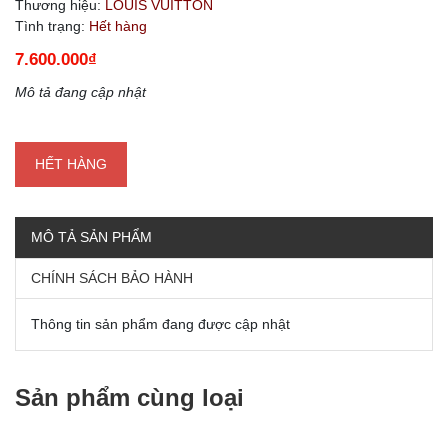
Thương hiệu:
LOUIS VUITTON
Tình trạng:
Hết hàng
7.600.000₫
Mô tả đang cập nhật
HẾT HÀNG
MÔ TẢ SẢN PHẨM
CHÍNH SÁCH BẢO HÀNH
Thông tin sản phẩm đang được cập nhật
Sản phẩm cùng loại