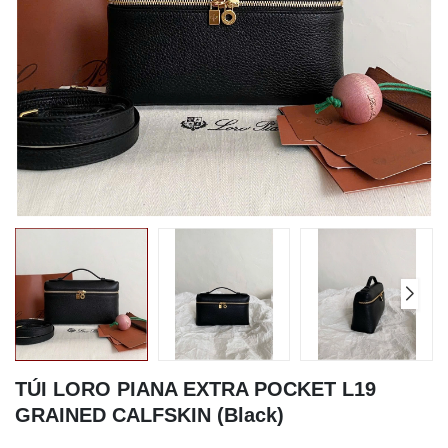
TÚI LORO PIANA EXTRA POCKET L19
GRAINED CALFSKIN (Black)