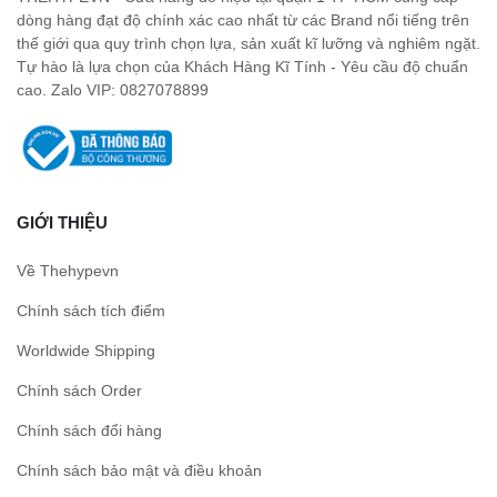
dòng hàng đạt độ chính xác cao nhất từ các Brand nổi tiếng trên
thế giới qua quy trình chọn lựa, sản xuất kĩ lưỡng và nghiêm ngặt.
Tự hào là lựa chọn của Khách Hàng Kĩ Tính - Yêu cầu độ chuẩn
cao. Zalo VIP: 0827078899
GIỚI THIỆU
Về Thehypevn
Chính sách tích điểm
Worldwide Shipping
Chính sách Order
Chính sách đổi hàng
Chính sách bảo mật và điều khoản