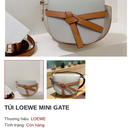
TÚI LOEWE MINI GATE
Thương hiệu:
LOEWE
Tình trạng:
Còn hàng