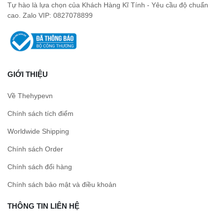
Tự hào là lựa chọn của Khách Hàng Kĩ Tính - Yêu cầu độ chuẩn
cao. Zalo VIP: 0827078899
GIỚI THIỆU
Về Thehypevn
Chính sách tích điểm
Worldwide Shipping
Chính sách Order
Chính sách đổi hàng
Chính sách bảo mật và điều khoản
THÔNG TIN LIÊN HỆ