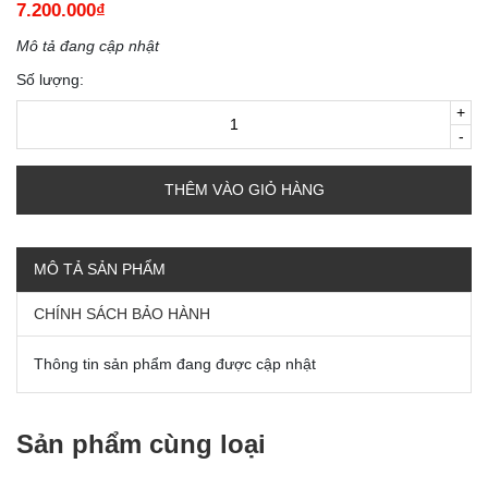
7.200.000₫
Mô tả đang cập nhật
Số lượng:
+
-
THÊM VÀO GIỎ HÀNG
MÔ TẢ SẢN PHẨM
CHÍNH SÁCH BẢO HÀNH
Thông tin sản phẩm đang được cập nhật
Sản phẩm cùng loại