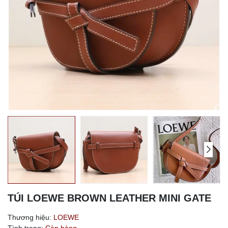
TÚI LOEWE BROWN LEATHER MINI GATE
Thương hiệu:
LOEWE
Tình trạng:
Còn hàng