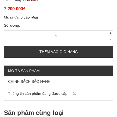
7.200.000₫
Mô tả đang cập nhật
Số lượng:
+
-
THÊM VÀO GIỎ HÀNG
MÔ TẢ SẢN PHẨM
CHÍNH SÁCH BẢO HÀNH
Thông tin sản phẩm đang được cập nhật
Sản phẩm cùng loại