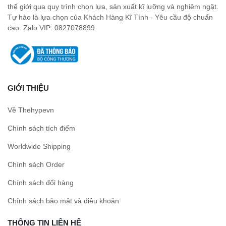
thế giới qua quy trình chọn lựa, sản xuất kĩ lưỡng và nghiêm ngặt.
Tự hào là lựa chọn của Khách Hàng Kĩ Tính - Yêu cầu độ chuẩn
cao. Zalo VIP: 0827078899
GIỚI THIỆU
Về Thehypevn
Chính sách tích điểm
Worldwide Shipping
Chính sách Order
Chính sách đổi hàng
Chính sách bảo mật và điều khoản
THÔNG TIN LIÊN HỆ