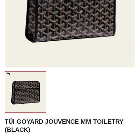
TÚI GOYARD JOUVENCE MM TOILETRY
(BLACK)