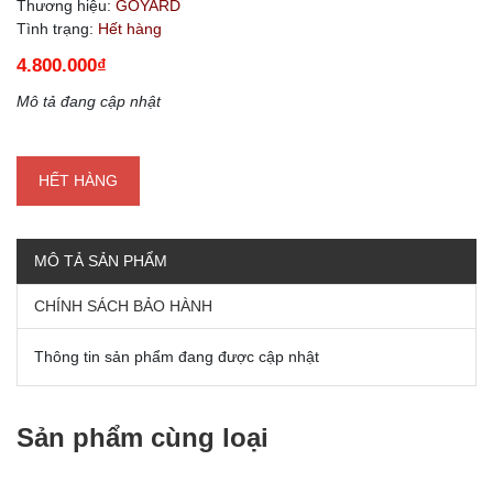
Thương hiệu:
GOYARD
Tình trạng:
Hết hàng
4.800.000₫
Mô tả đang cập nhật
HẾT HÀNG
MÔ TẢ SẢN PHẨM
CHÍNH SÁCH BẢO HÀNH
Thông tin sản phẩm đang được cập nhật
Sản phẩm cùng loại