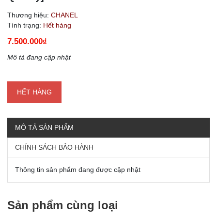
Thương hiệu:
CHANEL
Tình trạng:
Hết hàng
7.500.000₫
Mô tả đang cập nhật
HẾT HÀNG
MÔ TẢ SẢN PHẨM
CHÍNH SÁCH BẢO HÀNH
Thông tin sản phẩm đang được cập nhật
Sản phẩm cùng loại