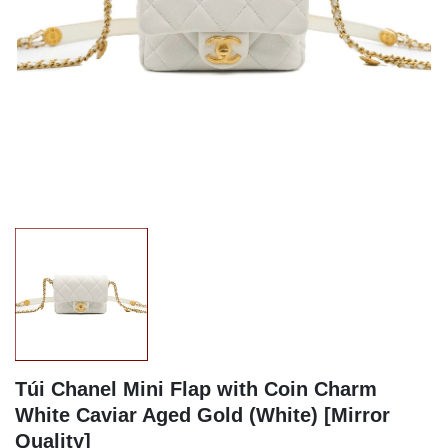
Túi Chanel Mini Flap with Coin Charm
White Caviar Aged Gold (White) [Mirror
Quality]