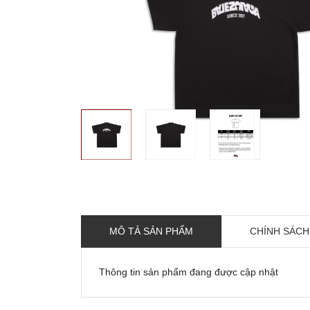
MÔ TẢ SẢN PHẨM
CHÍNH SÁCH
Thông tin sản phẩm đang được cập nhật