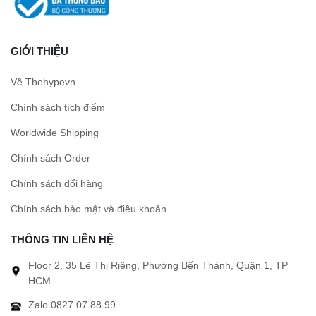
GIỚI THIỆU
Về Thehypevn
Chính sách tích điểm
Worldwide Shipping
Chính sách Order
Chính sách đổi hàng
Chính sách bảo mật và điều khoản
THÔNG TIN LIÊN HỆ
Floor 2, 35 Lê Thị Riêng, Phường Bến Thành, Quận 1, TP
HCM.
Zalo 0827 07 88 99