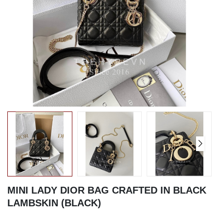
MINI LADY DIOR BAG CRAFTED IN BLACK
LAMBSKIN (BLACK)