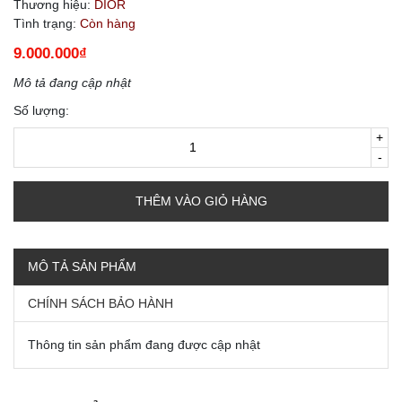
Thương hiệu:
DIOR
Tình trạng:
Còn hàng
9.000.000₫
Mô tả đang cập nhật
Số lượng:
+
-
THÊM VÀO GIỎ HÀNG
MÔ TẢ SẢN PHẨM
CHÍNH SÁCH BẢO HÀNH
Thông tin sản phẩm đang được cập nhật