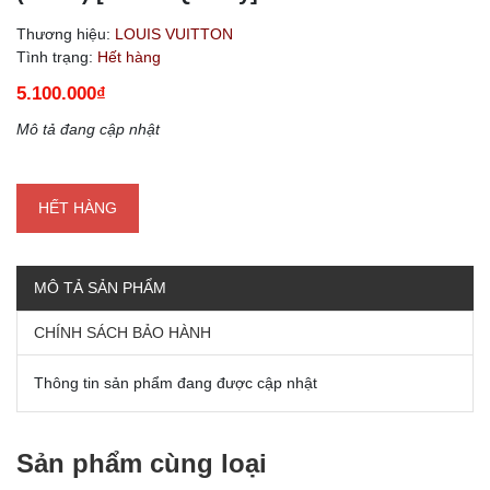
Thương hiệu:
LOUIS VUITTON
Tình trạng:
Hết hàng
5.100.000₫
Mô tả đang cập nhật
HẾT HÀNG
MÔ TẢ SẢN PHẨM
CHÍNH SÁCH BẢO HÀNH
Thông tin sản phẩm đang được cập nhật
Sản phẩm cùng loại