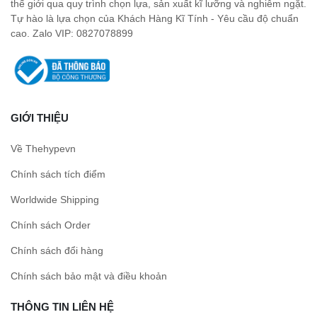
thế giới qua quy trình chọn lựa, sản xuất kĩ lưỡng và nghiêm ngặt.
Tự hào là lựa chọn của Khách Hàng Kĩ Tính - Yêu cầu độ chuẩn
cao. Zalo VIP: 0827078899
GIỚI THIỆU
Về Thehypevn
Chính sách tích điểm
Worldwide Shipping
Chính sách Order
Chính sách đổi hàng
Chính sách bảo mật và điều khoản
THÔNG TIN LIÊN HỆ