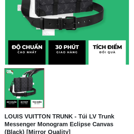
LOUIS VUITTON TRUNK - Túi LV Trunk
Messenger Monogram Eclipse Canvas
(Black) [Mirror Quality]