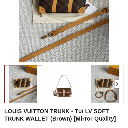
LOUIS VUITTON TRUNK - Túi LV SOFT
TRUNK WALLET (Brown) [Mirror Quality]