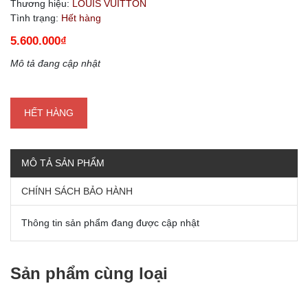
Thương hiệu:
LOUIS VUITTON
Tình trạng:
Hết hàng
5.600.000₫
Mô tả đang cập nhật
HẾT HÀNG
MÔ TẢ SẢN PHẨM
CHÍNH SÁCH BẢO HÀNH
Thông tin sản phẩm đang được cập nhật
Sản phẩm cùng loại