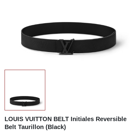
LOUIS VUITTON BELT Initiales Reversible
Belt Taurillon (Black)