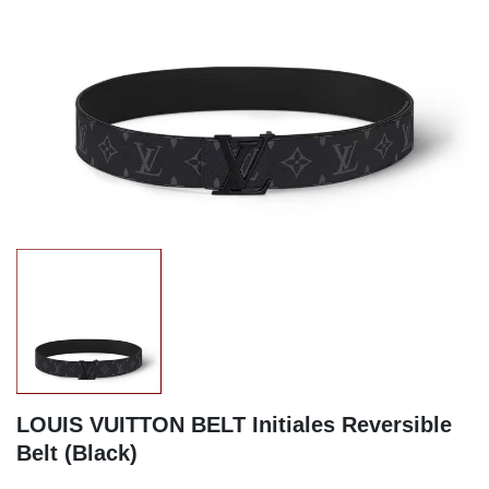
LOUIS VUITTON BELT Initiales Reversible
Belt (Black)