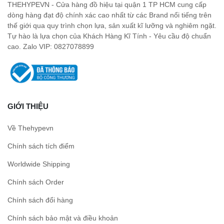
THEHYPEVN - Cửa hàng đồ hiệu tại quận 1 TP HCM cung cấp
dòng hàng đạt độ chính xác cao nhất từ các Brand nổi tiếng trên
thế giới qua quy trình chọn lựa, sản xuất kĩ lưỡng và nghiêm ngặt.
Tự hào là lựa chọn của Khách Hàng Kĩ Tính - Yêu cầu độ chuẩn
cao. Zalo VIP: 0827078899
GIỚI THIỆU
Về Thehypevn
Chính sách tích điểm
Worldwide Shipping
Chính sách Order
Chính sách đổi hàng
Chính sách bảo mật và điều khoản