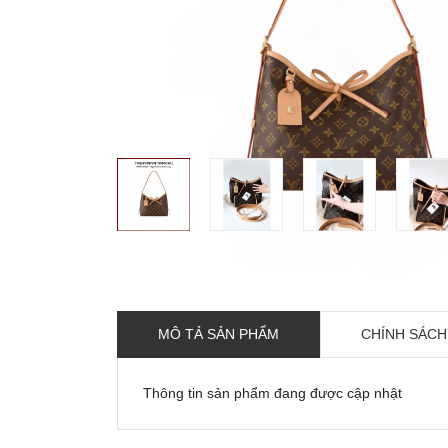
MÔ TẢ SẢN PHẨM
CHÍNH SÁCH
Thông tin sản phẩm đang được cập nhật