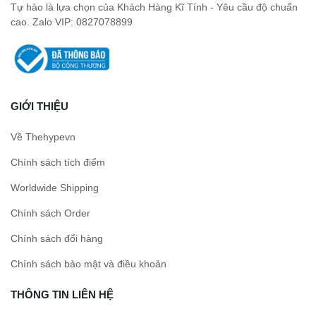
Tự hào là lựa chọn của Khách Hàng Kĩ Tính - Yêu cầu độ chuẩn
cao. Zalo VIP: 0827078899
GIỚI THIỆU
Về Thehypevn
Chính sách tích điểm
Worldwide Shipping
Chính sách Order
Chính sách đổi hàng
Chính sách bảo mật và điều khoản
THÔNG TIN LIÊN HỆ