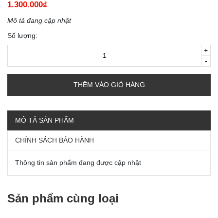
1.300.000₫
Mô tả đang cập nhật
Số lượng:
+
-
THÊM VÀO GIỎ HÀNG
MÔ TẢ SẢN PHẨM
CHÍNH SÁCH BẢO HÀNH
Thông tin sản phẩm đang được cập nhật
Sản phẩm cùng loại