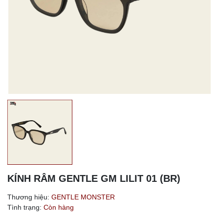
KÍNH RÂM GENTLE GM LILIT 01 (BR)
Thương hiệu:
GENTLE MONSTER
Tình trạng:
Còn hàng