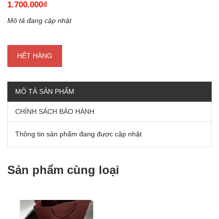
1.700.000₫
Mô tả đang cập nhật
HẾT HÀNG
MÔ TẢ SẢN PHẨM
CHÍNH SÁCH BẢO HÀNH
Thông tin sản phẩm đang được cập nhật
Sản phẩm cùng loại