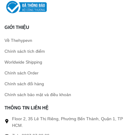
GIỚI THIỆU
Về Thehypevn
Chính sách tích điểm
Worldwide Shipping
Chính sách Order
Chính sách đổi hàng
Chính sách bảo mật và điều khoản
THÔNG TIN LIÊN HỆ
Floor 2, 35 Lê Thị Riêng, Phường Bến Thành, Quận 1, TP
HCM.