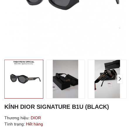
KÍNH DIOR SIGNATURE B1U (BLACK)
Thương hiệu:
DIOR
Tình trạng:
Hết hàng