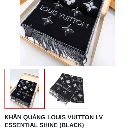
KHĂN QUÀNG LOUIS VUITTON LV
ESSENTIAL SHINE (BLACK)