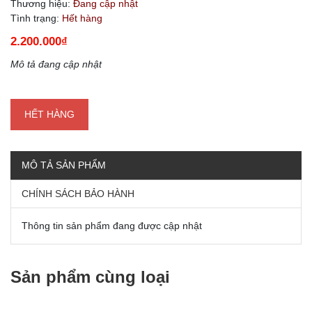
Thương hiệu:
Đang cập nhật
Tình trạng:
Hết hàng
2.200.000₫
Mô tả đang cập nhật
HẾT HÀNG
MÔ TẢ SẢN PHẨM
CHÍNH SÁCH BẢO HÀNH
Thông tin sản phẩm đang được cập nhật
Sản phẩm cùng loại