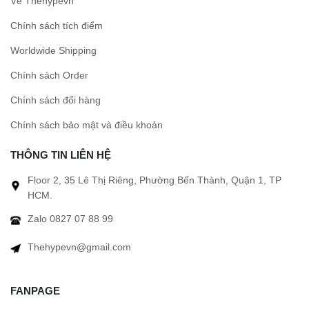
Về Thehypevn
Chính sách tích điểm
Worldwide Shipping
Chính sách Order
Chính sách đổi hàng
Chính sách bảo mật và điều khoản
THÔNG TIN LIÊN HỆ
Floor 2, 35 Lê Thị Riêng, Phường Bến Thành, Quận 1, TP
HCM.
Zalo 0827 07 88 99
Thehypevn@gmail.com
FANPAGE