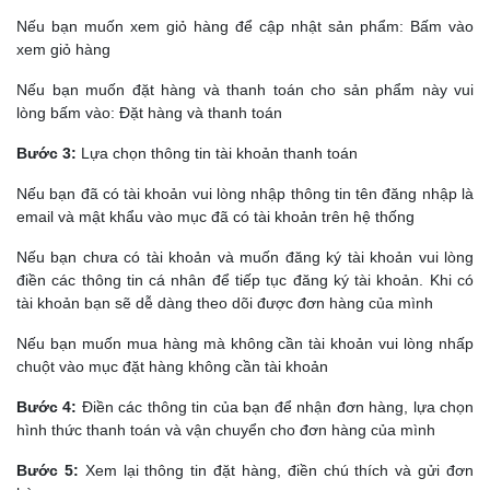
Nếu bạn muốn xem giỏ hàng để cập nhật sản phẩm: Bấm vào
xem giỏ hàng
Nếu bạn muốn đặt hàng và thanh toán cho sản phẩm này vui
lòng bấm vào: Đặt hàng và thanh toán
Bước 3:
Lựa chọn thông tin tài khoản thanh toán
Nếu bạn đã có tài khoản vui lòng nhập thông tin tên đăng nhập là
email và mật khẩu vào mục đã có tài khoản trên hệ thống
Nếu bạn chưa có tài khoản và muốn đăng ký tài khoản vui lòng
điền các thông tin cá nhân để tiếp tục đăng ký tài khoản. Khi có
tài khoản bạn sẽ dễ dàng theo dõi được đơn hàng của mình
Nếu bạn muốn mua hàng mà không cần tài khoản vui lòng nhấp
chuột vào mục đặt hàng không cần tài khoản
Bước 4:
Điền các thông tin của bạn để nhận đơn hàng, lựa chọn
hình thức thanh toán và vận chuyển cho đơn hàng của mình
Bước 5:
Xem lại thông tin đặt hàng, điền chú thích và gửi đơn