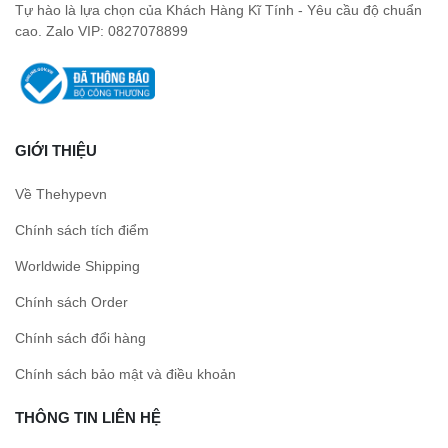
Tự hào là lựa chọn của Khách Hàng Kĩ Tính - Yêu cầu độ chuẩn
cao. Zalo VIP: 0827078899
GIỚI THIỆU
Về Thehypevn
Chính sách tích điểm
Worldwide Shipping
Chính sách Order
Chính sách đổi hàng
Chính sách bảo mật và điều khoản
THÔNG TIN LIÊN HỆ