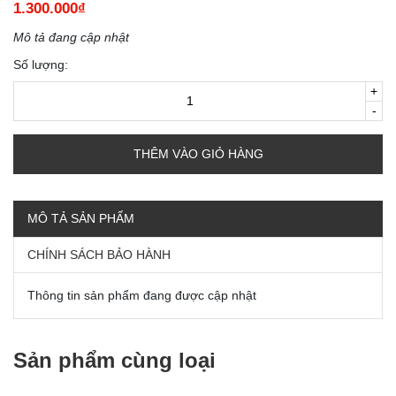
1.300.000₫
Mô tả đang cập nhật
Số lượng:
+
-
THÊM VÀO GIỎ HÀNG
MÔ TẢ SẢN PHẨM
CHÍNH SÁCH BẢO HÀNH
Thông tin sản phẩm đang được cập nhật
Sản phẩm cùng loại