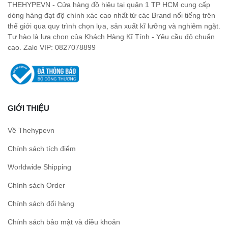
THEHYPEVN - Cửa hàng đồ hiệu tại quận 1 TP HCM cung cấp
dòng hàng đạt độ chính xác cao nhất từ các Brand nổi tiếng trên
thế giới qua quy trình chọn lựa, sản xuất kĩ lưỡng và nghiêm ngặt.
Tự hào là lựa chọn của Khách Hàng Kĩ Tính - Yêu cầu độ chuẩn
cao. Zalo VIP: 0827078899
GIỚI THIỆU
Về Thehypevn
Chính sách tích điểm
Worldwide Shipping
Chính sách Order
Chính sách đổi hàng
Chính sách bảo mật và điều khoản