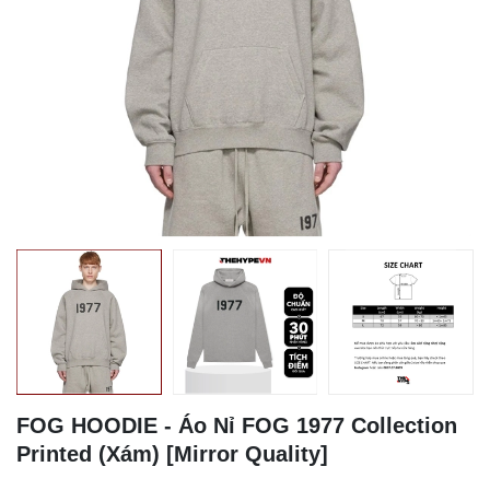
FOG HOODIE - Áo Nỉ FOG 1977 Collection
Printed (Xám) [Mirror Quality]