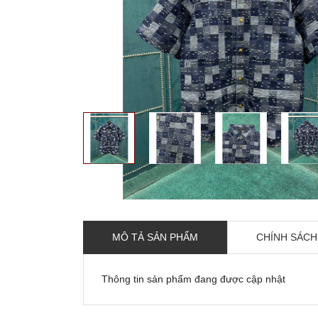
MÔ TẢ SẢN PHẨM
CHÍNH SÁCH
Thông tin sản phẩm đang được cập nhật