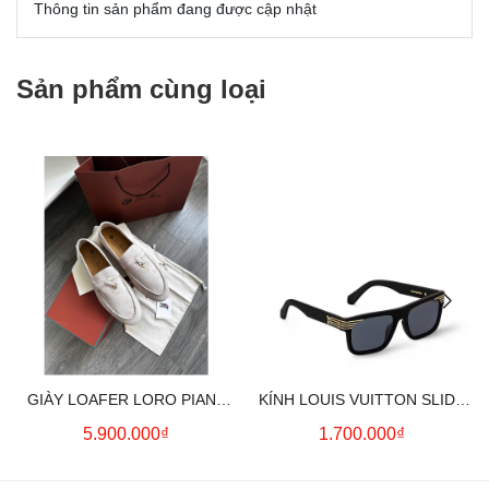
Thông tin sản phẩm đang được cập nhật
Sản phẩm cùng loại
GIÀY LOAFER LORO PIANA
KÍNH LOUIS VUITTON SLIDE
SUMMER CHARMS (CREAM)
SQUARE SUNGLASSES
5.900.000₫
1.700.000₫