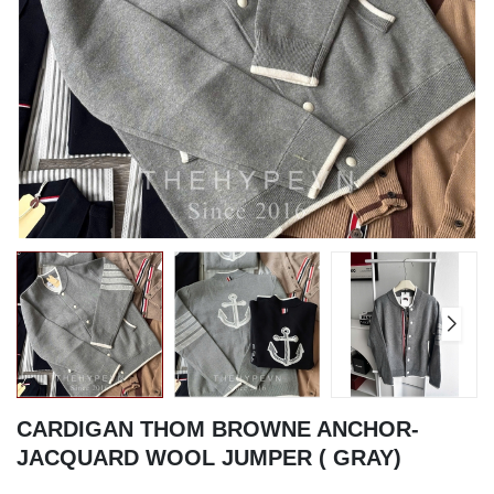
CARDIGAN THOM BROWNE ANCHOR-
JACQUARD WOOL JUMPER ( GRAY)