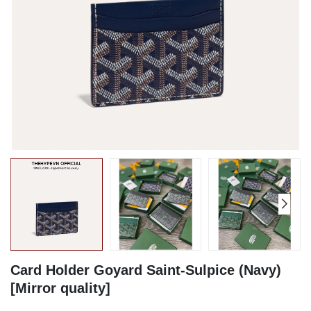
Card Holder Goyard Saint-Sulpice (Navy)
[Mirror quality]