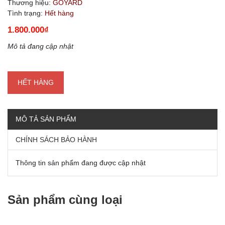
Thương hiệu:
GOYARD
Tình trạng:
Hết hàng
1.800.000₫
Mô tả đang cập nhật
HẾT HÀNG
MÔ TẢ SẢN PHẨM
CHÍNH SÁCH BẢO HÀNH
Thông tin sản phẩm đang được cập nhật
Sản phẩm cùng loại