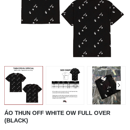
ÁO THUN OFF WHITE OW FULL OVER
(BLACK)