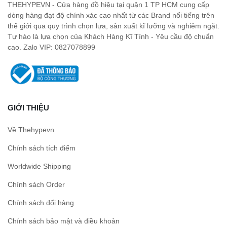
THEHYPEVN - Cửa hàng đồ hiệu tại quận 1 TP HCM cung cấp
dòng hàng đạt độ chính xác cao nhất từ các Brand nổi tiếng trên
thế giới qua quy trình chọn lựa, sản xuất kĩ lưỡng và nghiêm ngặt.
Tự hào là lựa chọn của Khách Hàng Kĩ Tính - Yêu cầu độ chuẩn
cao. Zalo VIP: 0827078899
GIỚI THIỆU
Về Thehypevn
Chính sách tích điểm
Worldwide Shipping
Chính sách Order
Chính sách đổi hàng
Chính sách bảo mật và điều khoản