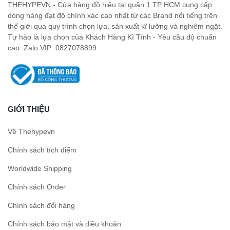
THEHYPEVN - Cửa hàng đồ hiệu tại quận 1 TP HCM cung cấp
dòng hàng đạt độ chính xác cao nhất từ các Brand nổi tiếng trên
thế giới qua quy trình chọn lựa, sản xuất kĩ lưỡng và nghiêm ngặt.
Tự hào là lựa chọn của Khách Hàng Kĩ Tính - Yêu cầu độ chuẩn
cao. Zalo VIP: 0827078899
GIỚI THIỆU
Về Thehypevn
Chính sách tích điểm
Worldwide Shipping
Chính sách Order
Chính sách đổi hàng
Chính sách bảo mật và điều khoản