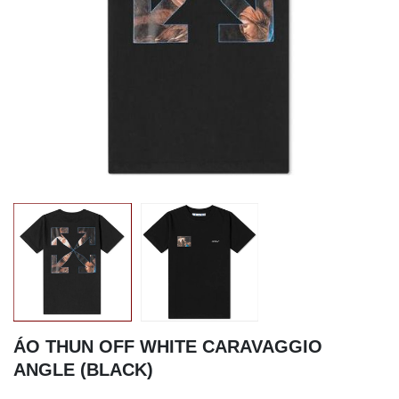
ÁO THUN OFF WHITE CARAVAGGIO
ANGLE (BLACK)