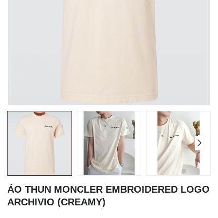
ÁO THUN MONCLER EMBROIDERED LOGO
ARCHIVIO (CREAMY)