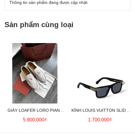
Thông tin sản phẩm đang được cập nhật
Sản phẩm cùng loại
GIÀY LOAFER LORO PIANA
KÍNH LOUIS VUITTON SLIDE
SUMMER CHARMS (CREAM)
SQUARE SUNGLASSES
5.900.000₫
1.700.000₫