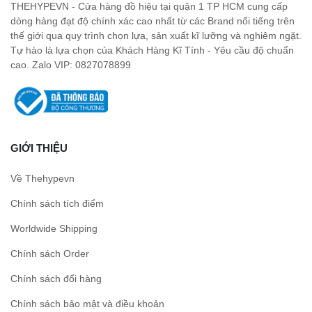
THEHYPEVN - Cửa hàng đồ hiệu tại quận 1 TP HCM cung cấp
dòng hàng đạt độ chính xác cao nhất từ các Brand nổi tiếng trên
thế giới qua quy trình chọn lựa, sản xuất kĩ lưỡng và nghiêm ngặt.
Tự hào là lựa chọn của Khách Hàng Kĩ Tính - Yêu cầu độ chuẩn
cao. Zalo VIP: 0827078899
GIỚI THIỆU
Về Thehypevn
Chính sách tích điểm
Worldwide Shipping
Chính sách Order
Chính sách đổi hàng
Chính sách bảo mật và điều khoản