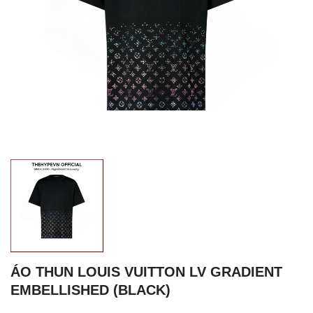
ÁO THUN LOUIS VUITTON LV GRADIENT
EMBELLISHED (BLACK)