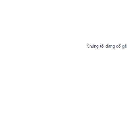
Chúng tôi đang cố gắ