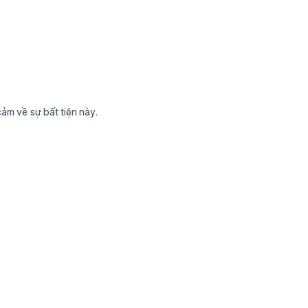
m về sự bất tiện này.