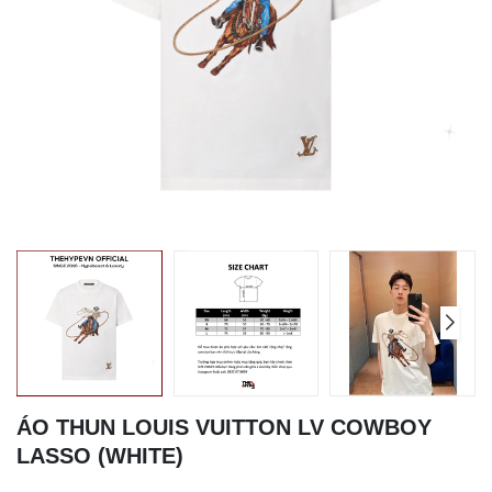
ÁO THUN LOUIS VUITTON LV COWBOY
LASSO (WHITE)