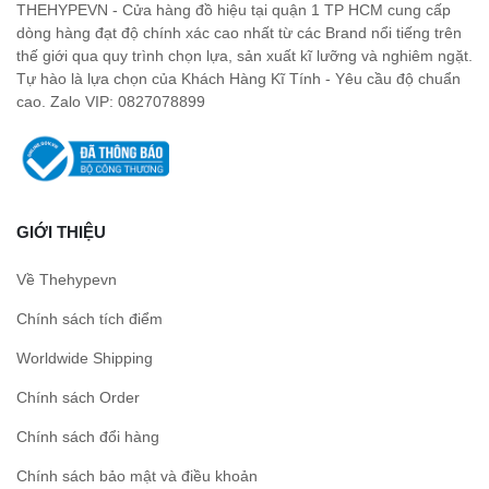
THEHYPEVN - Cửa hàng đồ hiệu tại quận 1 TP HCM cung cấp
dòng hàng đạt độ chính xác cao nhất từ các Brand nổi tiếng trên
thế giới qua quy trình chọn lựa, sản xuất kĩ lưỡng và nghiêm ngặt.
Tự hào là lựa chọn của Khách Hàng Kĩ Tính - Yêu cầu độ chuẩn
cao. Zalo VIP: 0827078899
GIỚI THIỆU
Về Thehypevn
Chính sách tích điểm
Worldwide Shipping
Chính sách Order
Chính sách đổi hàng
Chính sách bảo mật và điều khoản