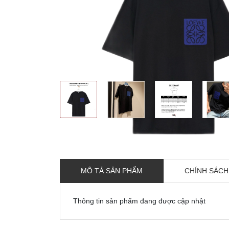
MÔ TẢ SẢN PHẨM
CHÍNH SÁCH
Thông tin sản phẩm đang được cập nhật