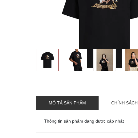
MÔ TẢ SẢN PHẨM
CHÍNH SÁCH
Thông tin sản phẩm đang được cập nhật