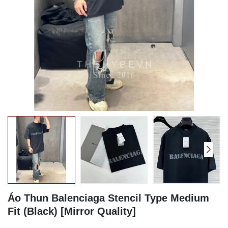
Áo Thun Balenciaga Stencil Type Medium
Fit (Black) [Mirror Quality]