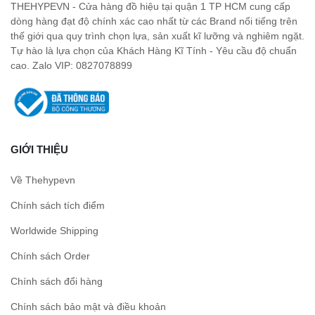
THEHYPEVN - Cửa hàng đồ hiệu tại quận 1 TP HCM cung cấp
dòng hàng đạt độ chính xác cao nhất từ các Brand nổi tiếng trên
thế giới qua quy trình chọn lựa, sản xuất kĩ lưỡng và nghiêm ngặt.
Tự hào là lựa chọn của Khách Hàng Kĩ Tính - Yêu cầu độ chuẩn
cao. Zalo VIP: 0827078899
GIỚI THIỆU
Về Thehypevn
Chính sách tích điểm
Worldwide Shipping
Chính sách Order
Chính sách đổi hàng
Chính sách bảo mật và điều khoản