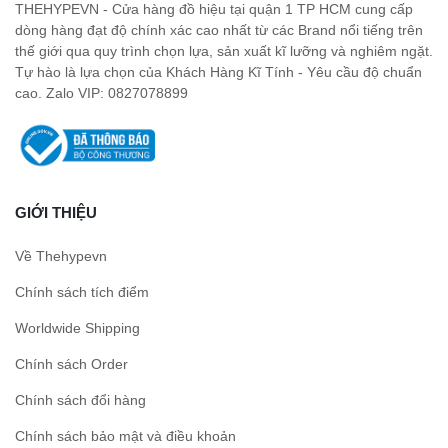
THEHYPEVN - Cửa hàng đồ hiệu tại quận 1 TP HCM cung cấp
dòng hàng đạt độ chính xác cao nhất từ các Brand nổi tiếng trên
thế giới qua quy trình chọn lựa, sản xuất kĩ lưỡng và nghiêm ngặt.
Tự hào là lựa chọn của Khách Hàng Kĩ Tính - Yêu cầu độ chuẩn
cao. Zalo VIP: 0827078899
GIỚI THIỆU
Về Thehypevn
Chính sách tích điểm
Worldwide Shipping
Chính sách Order
Chính sách đổi hàng
Chính sách bảo mật và điều khoản