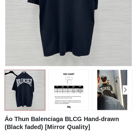
Áo Thun Balenciaga BLCG Hand-drawn
(Black faded) [Mirror Quality]