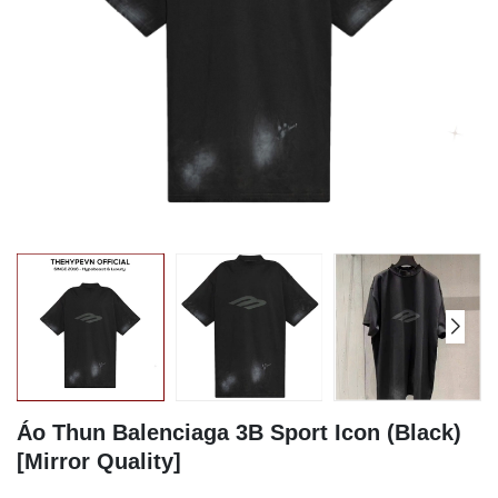
Áo Thun Balenciaga 3B Sport Icon (Black)
[Mirror Quality]