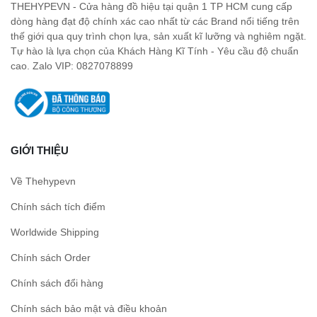
THEHYPEVN - Cửa hàng đồ hiệu tại quận 1 TP HCM cung cấp
dòng hàng đạt độ chính xác cao nhất từ các Brand nổi tiếng trên
thế giới qua quy trình chọn lựa, sản xuất kĩ lưỡng và nghiêm ngặt.
Tự hào là lựa chọn của Khách Hàng Kĩ Tính - Yêu cầu độ chuẩn
cao. Zalo VIP: 0827078899
GIỚI THIỆU
Về Thehypevn
Chính sách tích điểm
Worldwide Shipping
Chính sách Order
Chính sách đổi hàng
Chính sách bảo mật và điều khoản