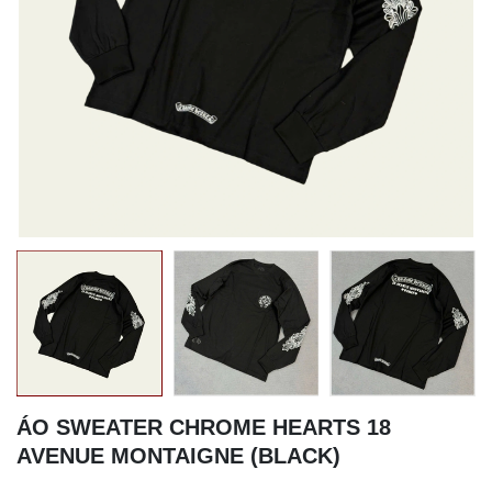
ÁO SWEATER CHROME HEARTS 18
AVENUE MONTAIGNE (BLACK)