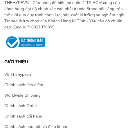
THEHYPEVN - Cửa hàng đồ hiệu tại quận 1 TP HCM cung cấp
dòng hàng đạt độ chính xác cao nhất từ các Brand nổi tiếng trên
thế giới qua quy trình chọn lựa, sản xuất kĩ lưỡng và nghiêm ngặt.
Tự hào là lựa chọn của Khách Hàng Kĩ Tính - Yêu cầu độ chuẩn
cao. Zalo VIP: 0827078899
GIỚI THIỆU
Về Thehypevn
Chính sách tích điểm
Worldwide Shipping
Chính sách Order
Chính sách đổi hàng
Chính sách bảo mật và điều khoản