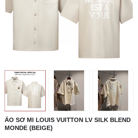
ÁO SƠ MI LOUIS VUITTON LV SILK BLEND
MONDE (BEIGE)