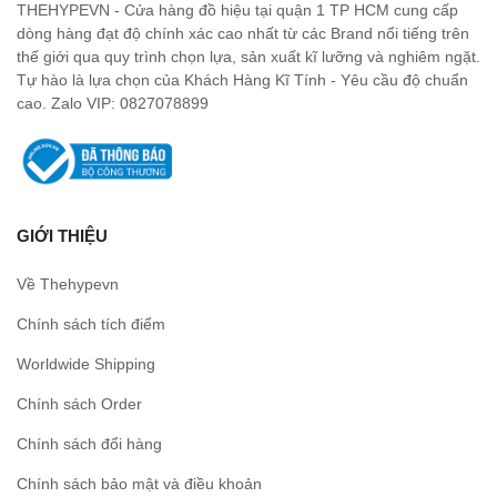
THEHYPEVN - Cửa hàng đồ hiệu tại quận 1 TP HCM cung cấp
dòng hàng đạt độ chính xác cao nhất từ các Brand nổi tiếng trên
thế giới qua quy trình chọn lựa, sản xuất kĩ lưỡng và nghiêm ngặt.
Tự hào là lựa chọn của Khách Hàng Kĩ Tính - Yêu cầu độ chuẩn
cao. Zalo VIP: 0827078899
GIỚI THIỆU
Về Thehypevn
Chính sách tích điểm
Worldwide Shipping
Chính sách Order
Chính sách đổi hàng
Chính sách bảo mật và điều khoản